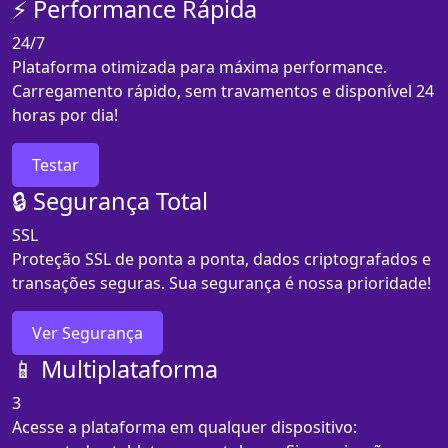
⚡ Performance Rápida
24/7
Plataforma otimizada para máxima performance.
Carregamento rápido, sem travamentos e disponível 24
horas por dia!
Testar
🔒 Segurança Total
SSL
Proteção SSL de ponta a ponta, dados criptografados e
transações seguras. Sua segurança é nossa prioridade!
Ver Segurança
📱 Multiplataforma
3
Acesse a plataforma em qualquer dispositivo: