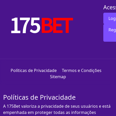
Aces
Log
Reg
Políticas de Privacidade
Termos e Condições
Sitemap
Políticas de Privacidade
A 175Bet valoriza a privacidade de seus usuários e está
empenhada em proteger todas as informações