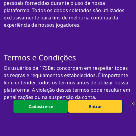
pessoais fornecidas durante o uso de nossa
plataforma. Todos os dados coletados são utilizados
exclusivamente para fins de melhoria contínua da
experiência de nossos jogadores.
Termos e Condições
Os usuários da 175Bet concordam em respeitar todas
as regras e regulamentos estabelecidos. É importante
ler e entender todos os termos antes de utilizar nossa
plataforma. A violação destes termos pode resultar em
penalizações ou na suspensão da conta.
X
Cadastre-se
Entrar