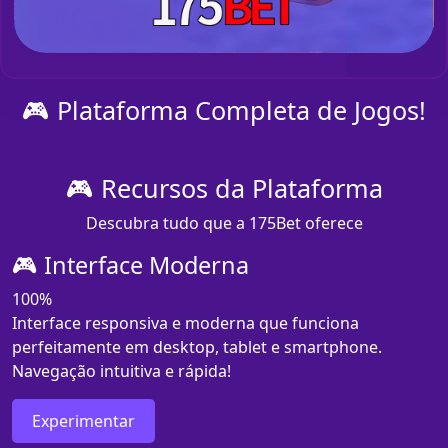
🎮 Plataforma Completa de Jogos!
🎮 Recursos da Plataforma
Descubra tudo que a 175Bet oferece
🎮 Interface Moderna
100%
Interface responsiva e moderna que funciona
perfeitamente em desktop, tablet e smartphone.
Navegação intuitiva e rápida!
Experimentar