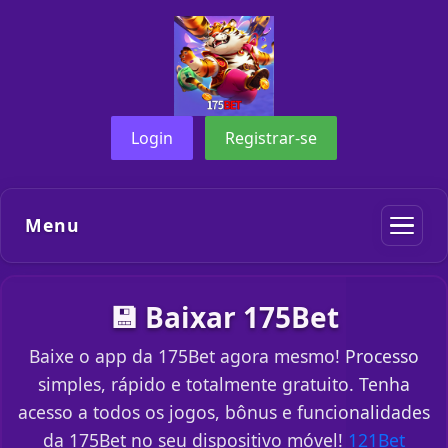
Login
Registrar-se
Menu
💾 Baixar 175Bet
Baixe o app da 175Bet agora mesmo! Processo
simples, rápido e totalmente gratuito. Tenha
acesso a todos os jogos, bônus e funcionalidades
da 175Bet no seu dispositivo móvel!
121Bet