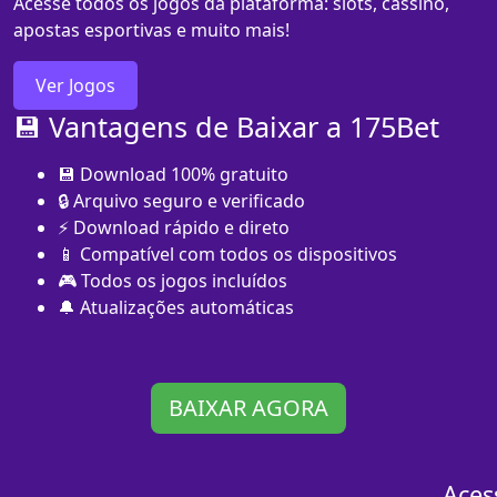
Acesse todos os jogos da plataforma: slots, cassino,
apostas esportivas e muito mais!
Ver Jogos
💾 Vantagens de Baixar a 175Bet
💾 Download 100% gratuito
🔒 Arquivo seguro e verificado
⚡ Download rápido e direto
📱 Compatível com todos os dispositivos
🎮 Todos os jogos incluídos
🔔 Atualizações automáticas
BAIXAR AGORA
Aces