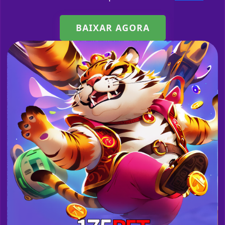
BAIXAR AGORA