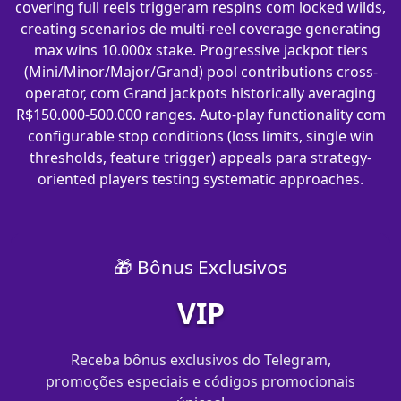
covering full reels triggeram respins com locked wilds,
creating scenarios de multi-reel coverage generating
max wins 10.000x stake. Progressive jackpot tiers
(Mini/Minor/Major/Grand) pool contributions cross-
operator, com Grand jackpots historically averaging
R$150.000-500.000 ranges. Auto-play functionality com
configurable stop conditions (loss limits, single win
thresholds, feature trigger) appeals para strategy-
oriented players testing systematic approaches.
🎁 Bônus Exclusivos
VIP
Receba bônus exclusivos do Telegram,
promoções especiais e códigos promocionais