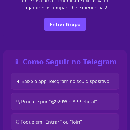
Junte-se a uma comunidade exclusiva de
jogadores e compartilhe experiências!
Entrar Grupo
📱 Como Seguir no Telegram
📱 Baixe o app Telegram no seu dispositivo
🔍 Procure por "@920Win APPOficial"
👆 Toque em "Entrar" ou "Join"