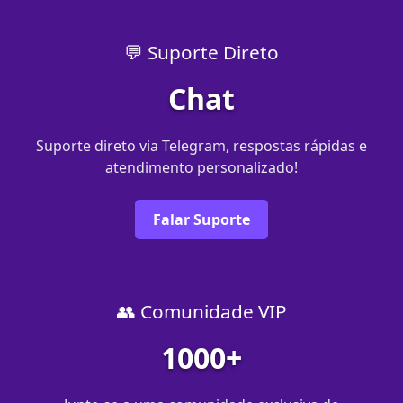
💬 Suporte Direto
Chat
Suporte direto via Telegram, respostas rápidas e
atendimento personalizado!
Falar Suporte
👥 Comunidade VIP
1000+