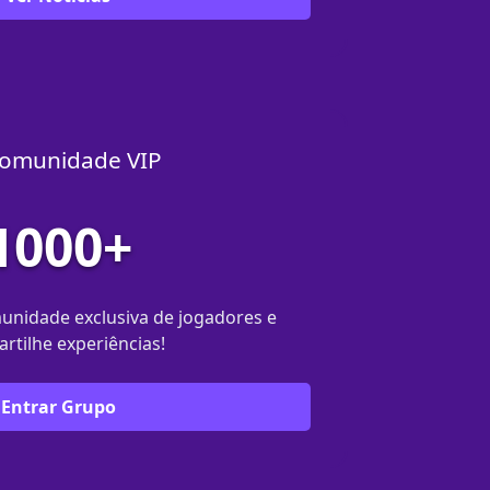
Comunidade VIP
1000+
unidade exclusiva de jogadores e
rtilhe experiências!
Entrar Grupo