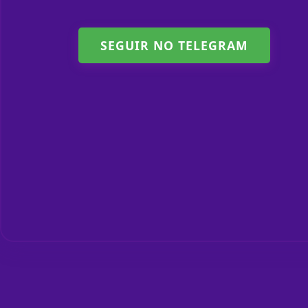
SEGUIR NO TELEGRAM