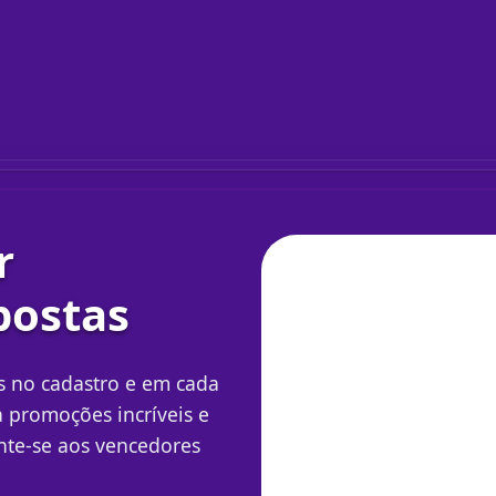
r
postas
 no cadastro e em cada
 promoções incríveis e
unte-se aos vencedores