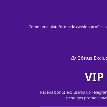
Como uma plataforma de cassino profission
🎁 Bônus Exclu
VIP
Receba bônus exclusivos do Telegra
e códigos promocionai