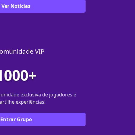
Ver Notícias
Comunidade VIP
1000+
unidade exclusiva de jogadores e
rtilhe experiências!
Entrar Grupo