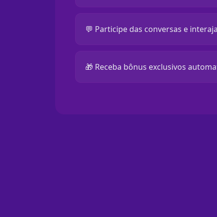
💬 Participe das conversas e interaj
🎁 Receba bônus exclusivos autom