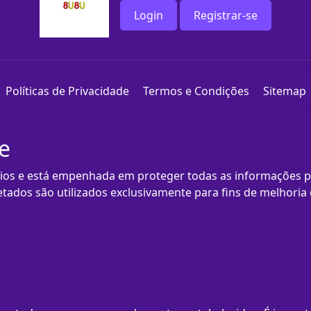
Login
Registrar-se
Políticas de Privacidade
Termos e Condições
Sitemap
de
ários e está empenhada em proteger todas as informações p
tados são utilizados exclusivamente para fins de melhoria