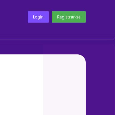
Login
Registrar-se