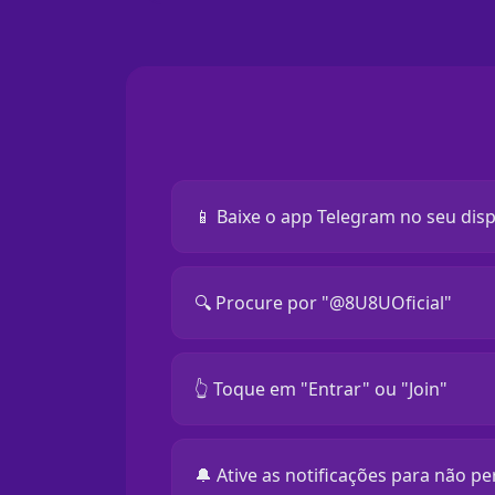
📱 Baixe o app Telegram no seu disp
🔍 Procure por "@8U8UOficial"
👆 Toque em "Entrar" ou "Join"
🔔 Ative as notificações para não p