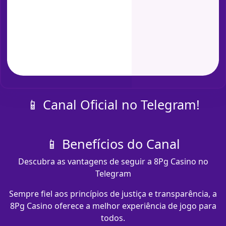
📱 Canal Oficial no Telegram!
📱 Benefícios do Canal
Descubra as vantagens de seguir a 8Pg Casino no
Telegram
Sempre fiel aos princípios de justiça e transparência, a
8Pg Casino oferece a melhor experiência de jogo para
todos.