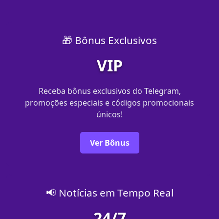
🎁 Bônus Exclusivos
VIP
Receba bônus exclusivos do Telegram,
promoções especiais e códigos promocionais
únicos!
Ver Bônus
📢 Notícias em Tempo Real
24/7