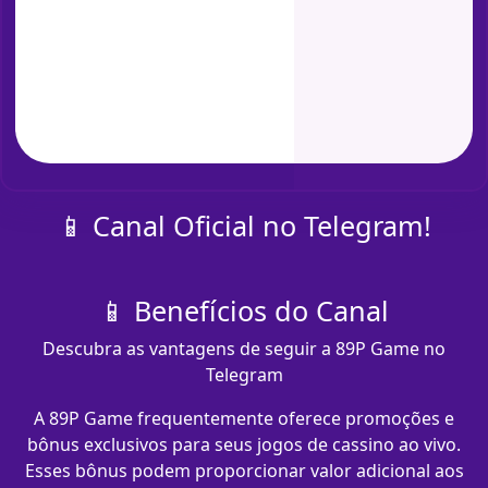
📱 Canal Oficial no Telegram!
📱 Benefícios do Canal
Descubra as vantagens de seguir a 89P Game no
Telegram
A 89P Game frequentemente oferece promoções e
bônus exclusivos para seus jogos de cassino ao vivo.
Esses bônus podem proporcionar valor adicional aos