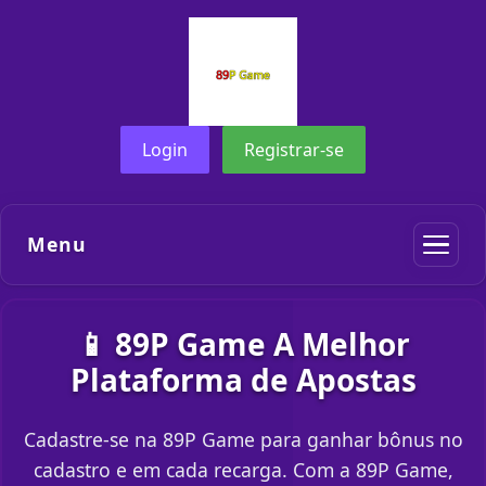
Login
Registrar-se
Menu
📱 89P Game A Melhor
Plataforma de Apostas
Cadastre-se na 89P Game para ganhar bônus no
cadastro e em cada recarga. Com a 89P Game,