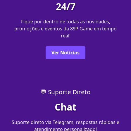
24/7
Fique por dentro de todas as novidades,
promoções e eventos da 89P Game em tempo
real!
Ver Notícias
💬 Suporte Direto
Chat
Suporte direto via Telegram, respostas rápidas e
atendimento personalizado!