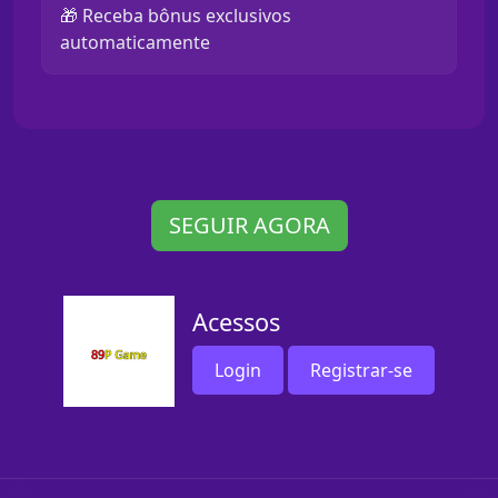
🎁 Receba bônus exclusivos
automaticamente
SEGUIR AGORA
Acessos
Login
Registrar-se