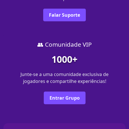
Falar Suporte
👥 Comunidade VIP
1000+
Junte-se a uma comunidade exclusiva de
jogadores e compartilhe experiências!
Entrar Grupo