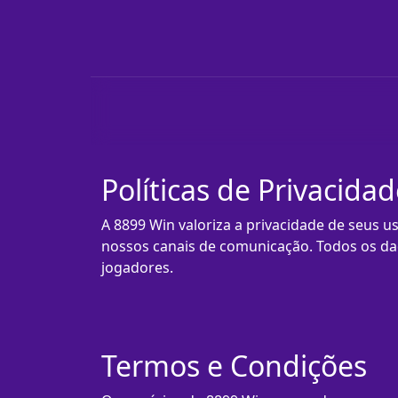
Políticas de Privacida
A 8899 Win valoriza a privacidade de seus 
nossos canais de comunicação. Todos os dad
jogadores.
Termos e Condições