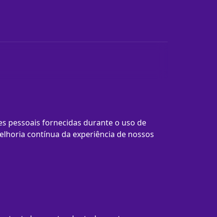
es pessoais fornecidas durante o uso de
elhoria contínua da experiência de nossos