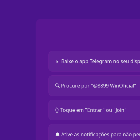
📱 Baixe o app Telegram no seu disp
🔍 Procure por "@8899 WinOficial"
👆 Toque em "Entrar" ou "Join"
🔔 Ative as notificações para não p