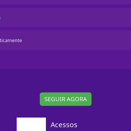
a
aticamente
SEGUIR AGORA
Acessos