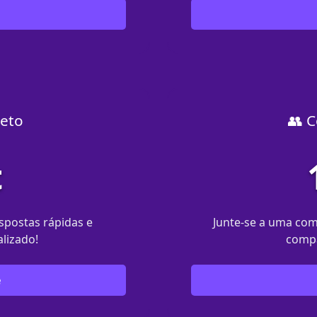
reto
👥 
t
espostas rápidas e
Junte-se a uma com
lizado!
compa
e