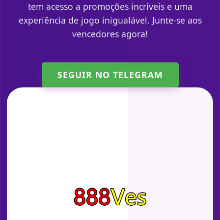
tem acesso a promoções incríveis e uma
experiência de jogo inigualável. Junte-se aos
vencedores agora!
SEGUIR NO TELEGRAM