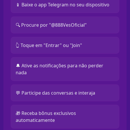
📱 Baixe o app Telegram no seu dispositivo
🔍 Procure por "@888VesOficial"
👆 Toque em "Entrar" ou "Join"
🔔 Ative as notificações para não perder
nada
💬 Participe das conversas e interaja
🎁 Receba bônus exclusivos
automaticamente