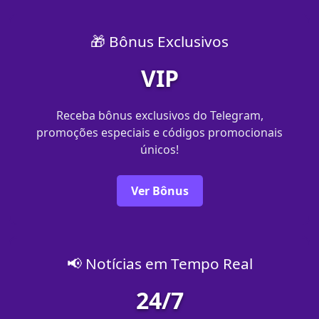
🎁 Bônus Exclusivos
VIP
Receba bônus exclusivos do Telegram,
promoções especiais e códigos promocionais
únicos!
Ver Bônus
📢 Notícias em Tempo Real
24/7