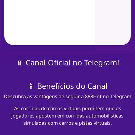
📱 Canal Oficial no Telegram!
📱 Benefícios do Canal
Descubra as vantagens de seguir a 888Hot no Telegram
As corridas de carros virtuais permitem que os
jogadores apostem em corridas automobilísticas
simuladas com carros e pistas virtuais.