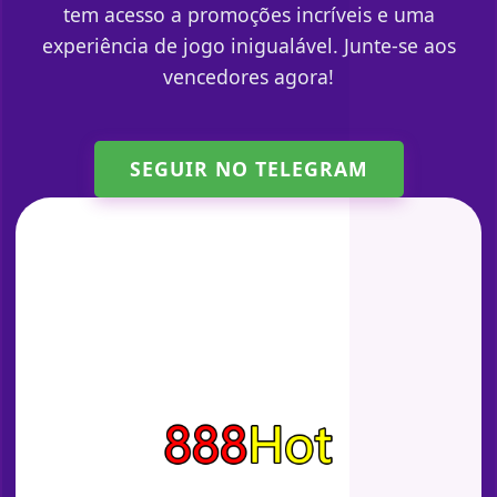
tem acesso a promoções incríveis e uma
experiência de jogo inigualável. Junte-se aos
vencedores agora!
SEGUIR NO TELEGRAM