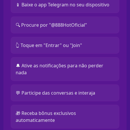
📱 Baixe o app Telegram no seu dispositivo
🔍 Procure por "@888HotOficial"
👆 Toque em "Entrar" ou "Join"
🔔 Ative as notificações para não perder
nada
💬 Participe das conversas e interaja
🎁 Receba bônus exclusivos
automaticamente