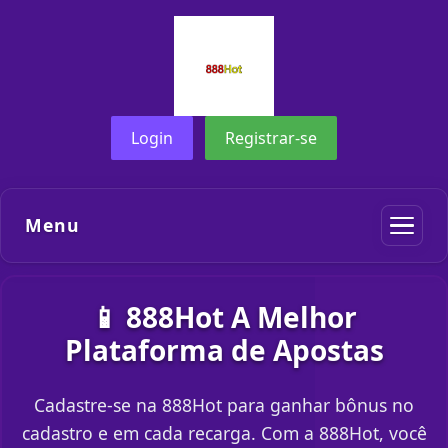
Login
Registrar-se
Menu
📱 888Hot A Melhor
Plataforma de Apostas
Cadastre-se na 888Hot para ganhar bônus no
cadastro e em cada recarga. Com a 888Hot, você