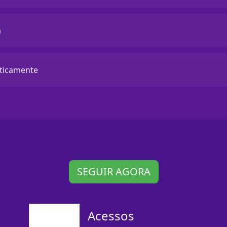
a
aticamente
SEGUIR AGORA
Acessos