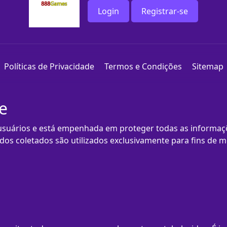
Login
Registrar-se
Políticas de Privacidade
Termos e Condições
Sitemap
de
 usuários e está empenhada em proteger todas as informaç
os coletados são utilizados exclusivamente para fins de m