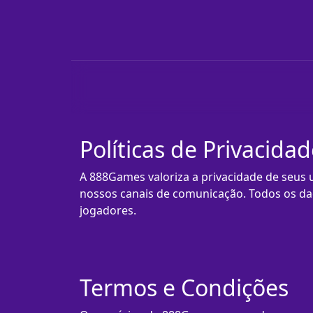
Políticas de Privacida
A 888Games valoriza a privacidade de seus
nossos canais de comunicação. Todos os dad
jogadores.
Termos e Condições