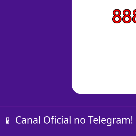
📱 Canal Oficial no Telegram!