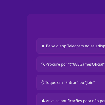
📱 Baixe o app Telegram no seu disp
🔍 Procure por "@888GamesOficial"
👆 Toque em "Entrar" ou "Join"
🔔 Ative as notificações para não p