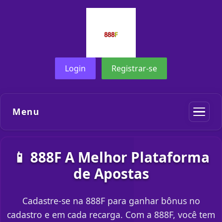
Login
Registrar-se
Menu
📱 888F A Melhor Plataforma
de Apostas
Cadastre-se na 888F para ganhar bônus no
cadastro e em cada recarga. Com a 888F, você tem