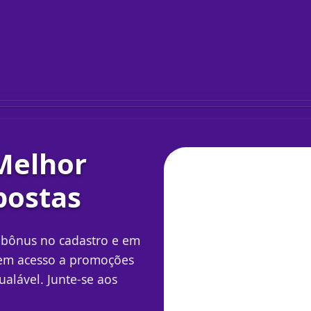
Melhor
postas
 bônus no cadastro e em
tem acesso a promoções
ualável. Junte-se aos