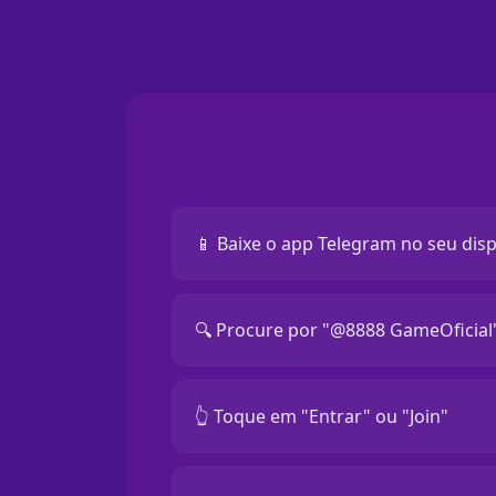
📱 Baixe o app Telegram no seu disp
🔍 Procure por "@8888 GameOficial
👆 Toque em "Entrar" ou "Join"