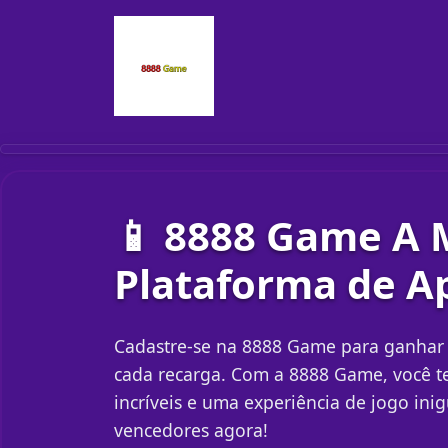
📱 8888 Game A 
Plataforma de A
Cadastre-se na 8888 Game para ganhar
cada recarga. Com a 8888 Game, você 
incríveis e uma experiência de jogo inig
vencedores agora!