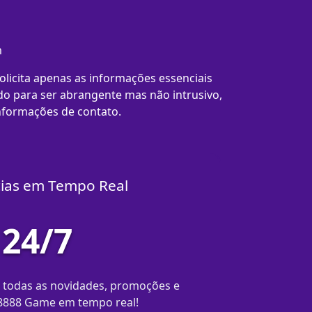
m
licita apenas as informações essenciais
ado para ser abrangente mas não intrusivo,
nformações de contato.
cias em Tempo Real
24/7
e todas as novidades, promoções e
8888 Game em tempo real!