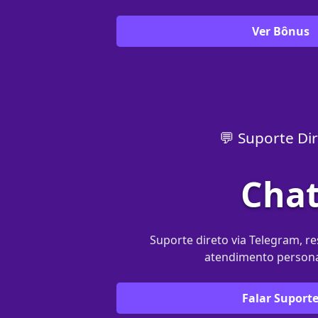
Ver Bônus
💬 Suporte Di
Cha
Suporte direto via Telegram, r
atendimento persona
Falar Suport