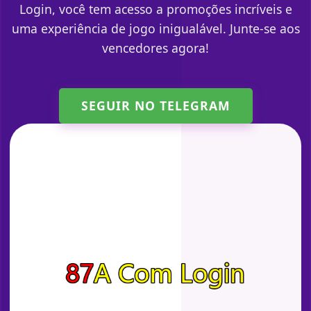
Login, você tem acesso a promoções incríveis e
uma experiência de jogo inigualável. Junte-se aos
vencedores agora!
SEGUIR NO TELEGRAM