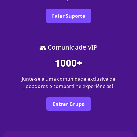
Falar Suporte
👥 Comunidade VIP
1000+
Junte-se a uma comunidade exclusiva de
jogadores e compartilhe experiências!
Entrar Grupo