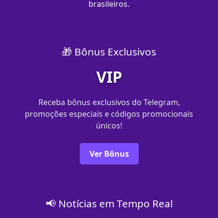
brasileiros.
🎁 Bônus Exclusivos
VIP
Receba bônus exclusivos do Telegram,
promoções especiais e códigos promocionais
únicos!
Ver Bônus
📢 Notícias em Tempo Real