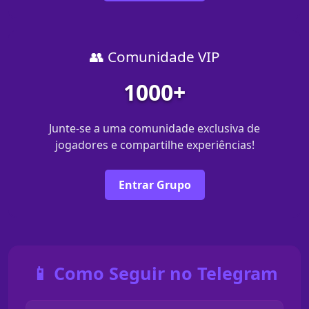
👥 Comunidade VIP
1000+
Junte-se a uma comunidade exclusiva de
jogadores e compartilhe experiências!
Entrar Grupo
📱 Como Seguir no Telegram