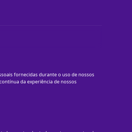
ssoais fornecidas durante o uso de nossos
 contínua da experiência de nossos