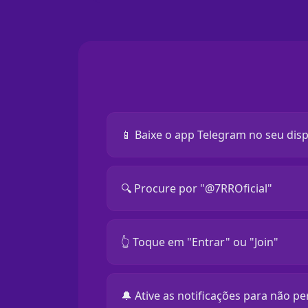
📱 Baixe o app Telegram no seu disp
🔍 Procure por "@7RROficial"
👆 Toque em "Entrar" ou "Join"
🔔 Ative as notificações para não p