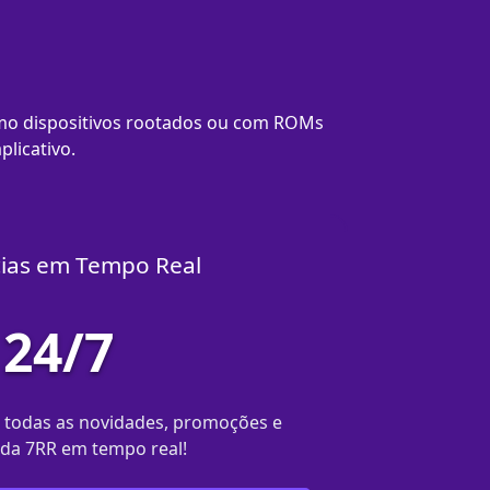
como dispositivos rootados ou com ROMs
plicativo.
cias em Tempo Real
24/7
e todas as novidades, promoções e
 da 7RR em tempo real!