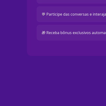
💬 Participe das conversas e interaj
🎁 Receba bônus exclusivos autom