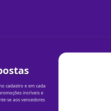
postas
no cadastro e em cada
promoções incríveis e
unte-se aos vencedores