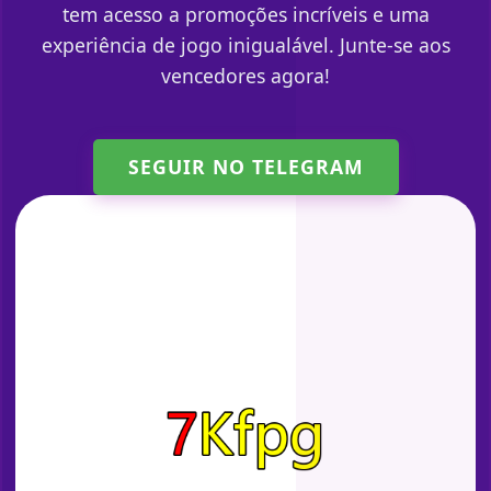
tem acesso a promoções incríveis e uma
experiência de jogo inigualável. Junte-se aos
vencedores agora!
SEGUIR NO TELEGRAM