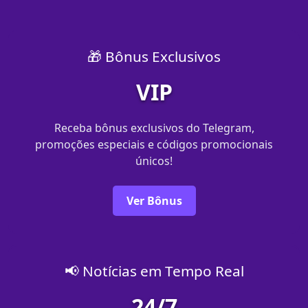
🎁 Bônus Exclusivos
VIP
Receba bônus exclusivos do Telegram,
promoções especiais e códigos promocionais
únicos!
Ver Bônus
📢 Notícias em Tempo Real
24/7