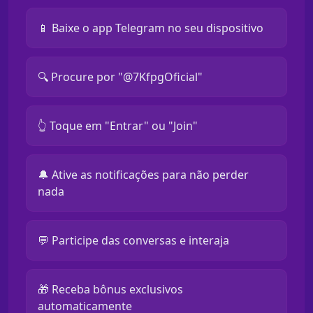
📱 Baixe o app Telegram no seu dispositivo
🔍 Procure por "@7KfpgOficial"
👆 Toque em "Entrar" ou "Join"
🔔 Ative as notificações para não perder
nada
💬 Participe das conversas e interaja
🎁 Receba bônus exclusivos
automaticamente