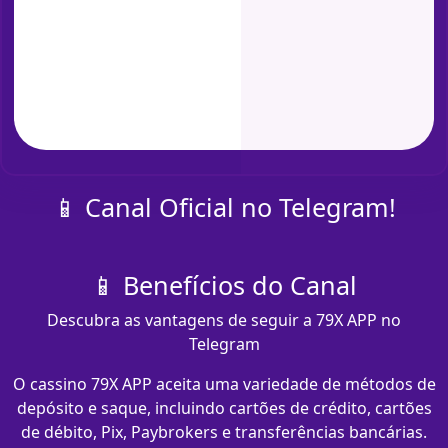
📱 Canal Oficial no Telegram!
📱 Benefícios do Canal
Descubra as vantagens de seguir a 79X APP no
Telegram
O cassino 79X APP aceita uma variedade de métodos de
depósito e saque, incluindo cartões de crédito, cartões
de débito, Pix, Paybrokers e transferências bancárias.