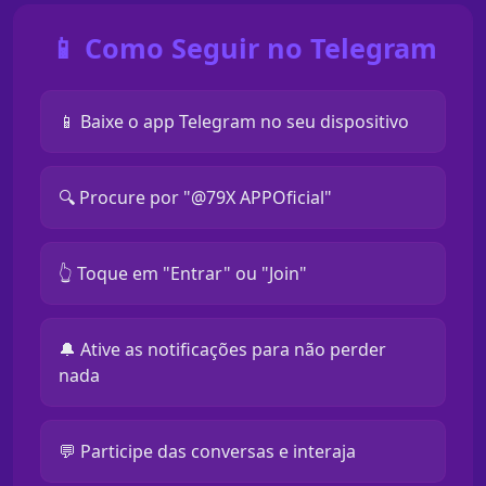
📱 Como Seguir no Telegram
📱 Baixe o app Telegram no seu dispositivo
🔍 Procure por "@79X APPOficial"
👆 Toque em "Entrar" ou "Join"
🔔 Ative as notificações para não perder
nada
💬 Participe das conversas e interaja