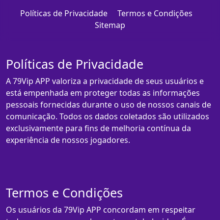
Políticas de Privacidade
Termos e Condições
Sitemap
Políticas de Privacidade
A 79Vip APP valoriza a privacidade de seus usuários e
está empenhada em proteger todas as informações
pessoais fornecidas durante o uso de nossos canais de
comunicação. Todos os dados coletados são utilizados
exclusivamente para fins de melhoria contínua da
experiência de nossos jogadores.
Termos e Condições
Os usuários da 79Vip APP concordam em respeitar