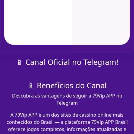
📱 Canal Oficial no Telegram!
📱 Benefícios do Canal
Descubra as vantagens de seguir a 79Vip APP no
Telegram
A 79Vip APP é um dos sites de cassino online mais
conhecidos do Brasil — a plataforma 79Vip APP Brasil
oferece jogos completos, informações atualizadas e