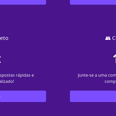
reto
👥 
t
espostas rápidas e
Junte-se a uma com
lizado!
compa
e