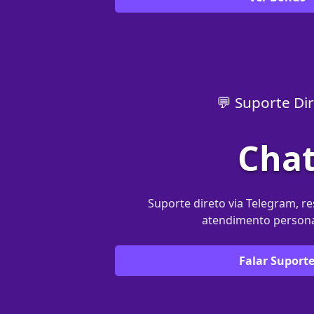
💬 Suporte Di
Cha
Suporte direto via Telegram, r
atendimento persona
Falar Suport