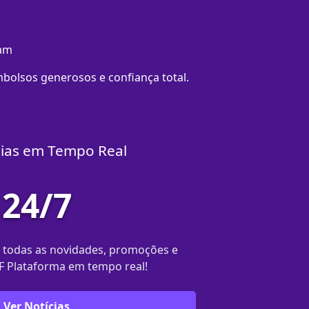
ram
bolsos generosos e confiança total.
cias em Tempo Real
24/7
e todas as novidades, promoções e
F Plataforma em tempo real!
Ver Notícias