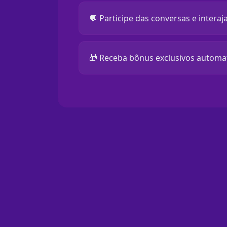
💬 Participe das conversas e interaj
🎁 Receba bônus exclusivos autom