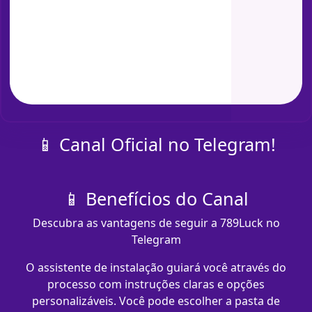
📱 Canal Oficial no Telegram!
📱 Benefícios do Canal
Descubra as vantagens de seguir a 789Luck no
Telegram
O assistente de instalação guiará você através do
processo com instruções claras e opções
personalizáveis. Você pode escolher a pasta de