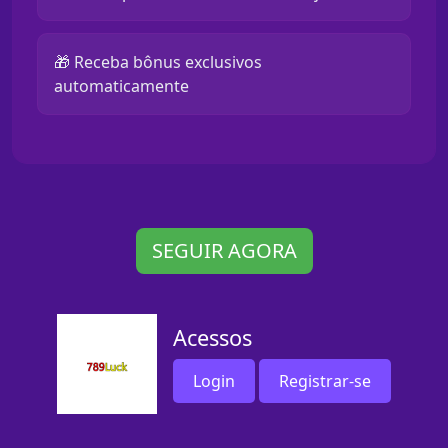
🎁 Receba bônus exclusivos
automaticamente
SEGUIR AGORA
Acessos
Login
Registrar-se