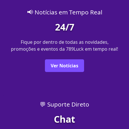
📢 Notícias em Tempo Real
24/7
Fique por dentro de todas as novidades,
promoções e eventos da 789Luck em tempo real!
Ver Notícias
💬 Suporte Direto
Chat