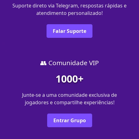
Suporte direto via Telegram, respostas rápidas e
atendimento personalizado!
Falar Suporte
👥 Comunidade VIP
1000+
Junte-se a uma comunidade exclusiva de
jogadores e compartilhe experiências!
Entrar Grupo