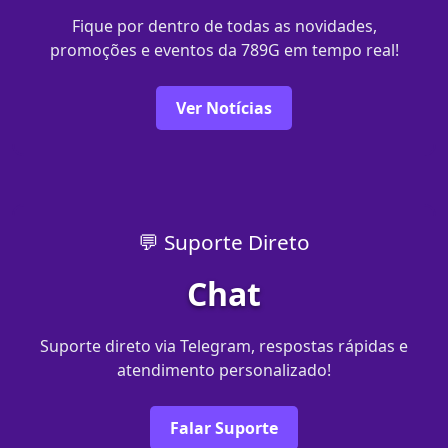
Fique por dentro de todas as novidades,
promoções e eventos da 789G em tempo real!
Ver Notícias
💬 Suporte Direto
Chat
Suporte direto via Telegram, respostas rápidas e
atendimento personalizado!
Falar Suporte