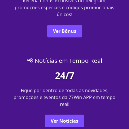
Receba bônus exclusivos do Telegram,
promoções especiais e códigos promocionais
únicos!
Ver Bônus
📢 Notícias em Tempo Real
24/7
Fique por dentro de todas as novidades,
promoções e eventos da 77Win APP em tempo
real!
Ver Notícias