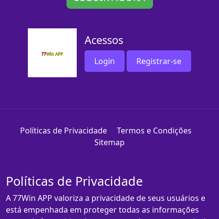
Acessos
Login
Registrar-se
Políticas de Privacidade
Termos e Condições
Sitemap
Políticas de Privacidade
A 77Win APP valoriza a privacidade de seus usuários e
está empenhada em proteger todas as informações