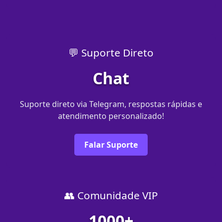
💬 Suporte Direto
Chat
Suporte direto via Telegram, respostas rápidas e
atendimento personalizado!
Falar Suporte
👥 Comunidade VIP
1000+