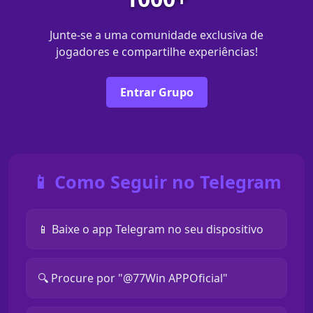
Junte-se a uma comunidade exclusiva de
jogadores e compartilhe experiências!
Entrar Grupo
📱 Como Seguir no Telegram
📱 Baixe o app Telegram no seu dispositivo
🔍 Procure por "@77Win APPOficial"