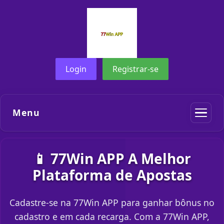
Login
Registrar-se
Menu
📱 77Win APP A Melhor
Plataforma de Apostas
Cadastre-se na 77Win APP para ganhar bônus no
cadastro e em cada recarga. Com a 77Win APP,