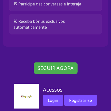
💬 Participe das conversas e interaja
🎁 Receba bônus exclusivos
automaticamente
SEGUIR AGORA
Acessos
Login
Registrar-se