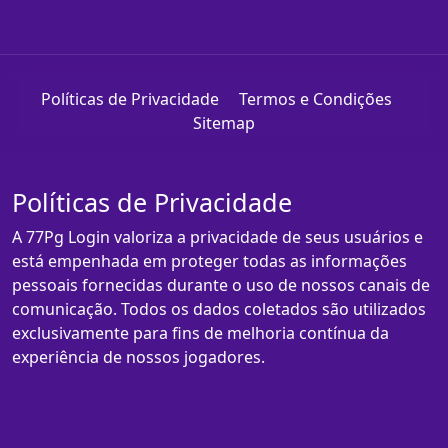
Políticas de Privacidade
Termos e Condições
Sitemap
Políticas de Privacidade
A 77Pg Login valoriza a privacidade de seus usuários e
está empenhada em proteger todas as informações
pessoais fornecidas durante o uso de nossos canais de
comunicação. Todos os dados coletados são utilizados
exclusivamente para fins de melhoria contínua da
experiência de nossos jogadores.