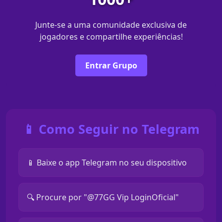
Junte-se a uma comunidade exclusiva de
jogadores e compartilhe experiências!
Entrar Grupo
📱 Como Seguir no Telegram
📱 Baixe o app Telegram no seu dispositivo
🔍 Procure por "@77GG Vip LoginOficial"