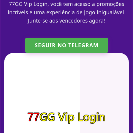
77GG Vip Login, você tem acesso a promoções
incríveis e uma experiência de jogo inigualável.
Junte-se aos vencedores agora!
SEGUIR NO TELEGRAM