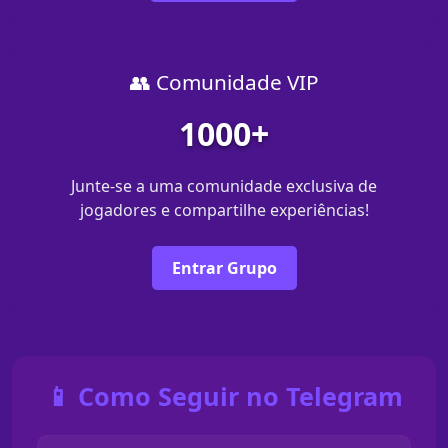
👥 Comunidade VIP
1000+
Junte-se a uma comunidade exclusiva de
jogadores e compartilhe experiências!
Entrar Grupo
📱 Como Seguir no Telegram