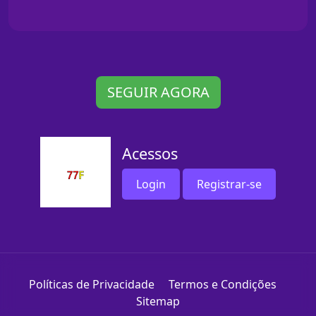
SEGUIR AGORA
Acessos
Login
Registrar-se
Políticas de Privacidade
Termos e Condições
Sitemap