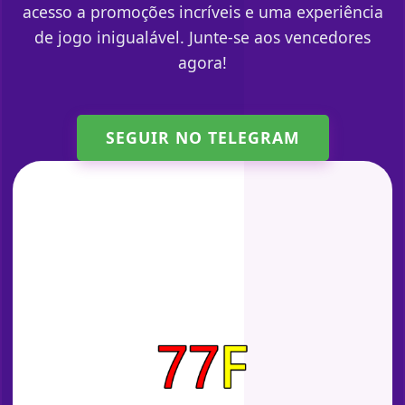
acesso a promoções incríveis e uma experiência
de jogo inigualável. Junte-se aos vencedores
agora!
SEGUIR NO TELEGRAM