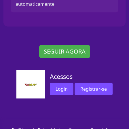
automaticamente
SEGUIR AGORA
Acessos
Login
Registrar-se