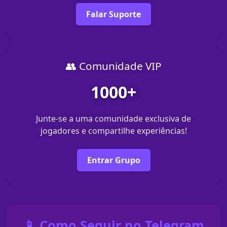
Falar Suporte
👥 Comunidade VIP
1000+
Junte-se a uma comunidade exclusiva de
jogadores e compartilhe experiências!
Entrar Grupo
📱 Como Seguir no Telegram