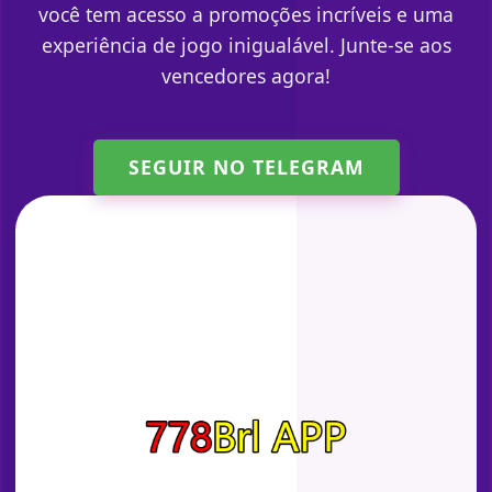
você tem acesso a promoções incríveis e uma
experiência de jogo inigualável. Junte-se aos
vencedores agora!
SEGUIR NO TELEGRAM