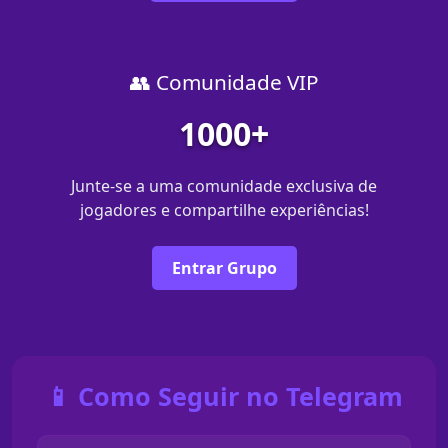
👥 Comunidade VIP
1000+
Junte-se a uma comunidade exclusiva de
jogadores e compartilhe experiências!
Entrar Grupo
📱 Como Seguir no Telegram