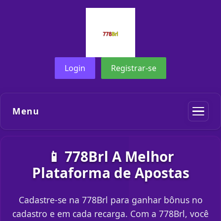
Login
Registrar-se
Menu
📱 778Brl A Melhor
Plataforma de Apostas
Cadastre-se na 778Brl para ganhar bônus no
cadastro e em cada recarga. Com a 778Brl, você