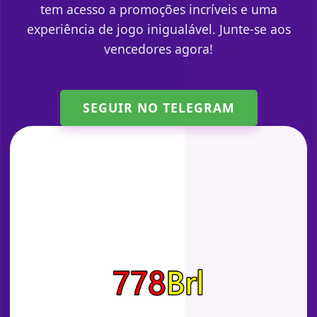
tem acesso a promoções incríveis e uma
experiência de jogo inigualável. Junte-se aos
vencedores agora!
SEGUIR NO TELEGRAM