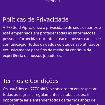
Sitemap
Políticas de Privacidade
A 777Gold Vip valoriza a privacidade de seus usuários e
está empenhada em proteger todas as informações
pessoais fornecidas durante o uso de nossos canais de
comunicação. Todos os dados coletados são utilizados
exclusivamente para fins de melhoria contínua da
experiência de nossos jogadores.
Termos e Condições
Os usuários da 777Gold Vip concordam em respeitar
todas as regras e regulamentos estabelecidos. É
importante ler e entender todos os termos antes de