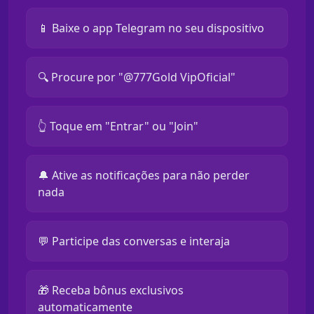
📱 Baixe o app Telegram no seu dispositivo
🔍 Procure por "@777Gold VipOficial"
👆 Toque em "Entrar" ou "Join"
🔔 Ative as notificações para não perder
nada
💬 Participe das conversas e interaja
🎁 Receba bônus exclusivos
automaticamente