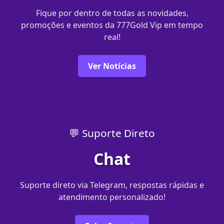
Fique por dentro de todas as novidades,
promoções e eventos da 777Gold Vip em tempo
real!
Ver Notícias
💬 Suporte Direto
Chat
Suporte direto via Telegram, respostas rápidas e
atendimento personalizado!