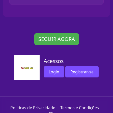
SEGUIR AGORA
Acessos
Login
Registrar-se
Políticas de Privacidade
Termos e Condições