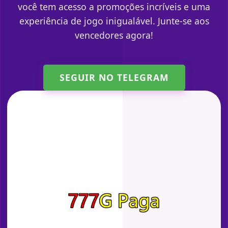
você tem acesso a promoções incríveis e uma
experiência de jogo inigualável. Junte-se aos
vencedores agora!
SEGUIR NO TELEGRAM