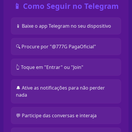
📱 Como Seguir no Telegram
📱 Baixe o app Telegram no seu dispositivo
🔍 Procure por "@777G PagaOficial"
👆 Toque em "Entrar" ou "Join"
🔔 Ative as notificações para não perder
nada
💬 Participe das conversas e interaja