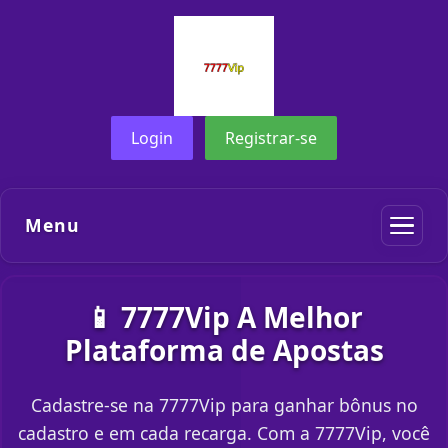
Login
Registrar-se
Menu
📱 7777Vip A Melhor
Plataforma de Apostas
Cadastre-se na 7777Vip para ganhar bônus no
cadastro e em cada recarga. Com a 7777Vip, você