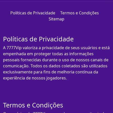
Políticas de Privacidade
Termos e Condições
Sitemap
Políticas de Privacidade
A 7777Vip valoriza a privacidade de seus usuários e está
empenhada em proteger todas as informações
pessoais fornecidas durante o uso de nossos canais de
comunicação. Todos os dados coletados são utilizados
exclusivamente para fins de melhoria contínua da
experiência de nossos jogadores.
Termos e Condições