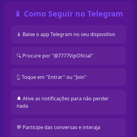
📱 Como Seguir no Telegram
📱 Baixe o app Telegram no seu dispositivo
🔍 Procure por "@7777VipOficial"
👆 Toque em "Entrar" ou "Join"
🔔 Ative as notificações para não perder
nada
💬 Participe das conversas e interaja