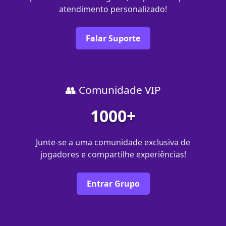
atendimento personalizado!
Falar Suporte
👥 Comunidade VIP
1000+
Junte-se a uma comunidade exclusiva de
jogadores e compartilhe experiências!
Entrar Grupo