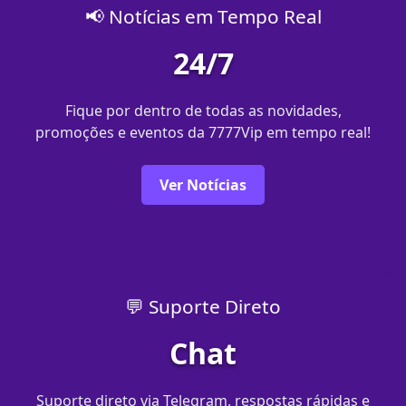
📢 Notícias em Tempo Real
24/7
Fique por dentro de todas as novidades,
promoções e eventos da 7777Vip em tempo real!
Ver Notícias
💬 Suporte Direto
Chat
Suporte direto via Telegram, respostas rápidas e