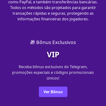
como PayPal, e também transferências bancárias.
Todos os métodos são projetados para garantir
transações rápidas e seguras, protegendo as
informações financeiras dos jogadores.
🎁 Bônus Exclusivos
VIP
Receba bônus exclusivos do Telegram,
promoções especiais e códigos promocionais
únicos!
Ver Bônus