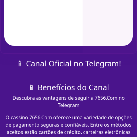
📱 Canal Oficial no Telegram!
📱 Benefícios do Canal
Descubra as vantagens de seguir a 7656.Com no
Telegram
O cassino 7656.Com oferece uma variedade de opções
de pagamento seguras e confiáveis. Entre os métodos
aceitos estão cartões de crédito, carteiras eletrônicas