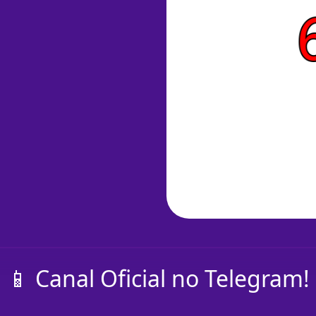
📱 Canal Oficial no Telegram!