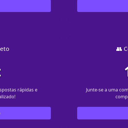
reto
👥 
t
espostas rápidas e
Junte-se a uma com
lizado!
compa
e