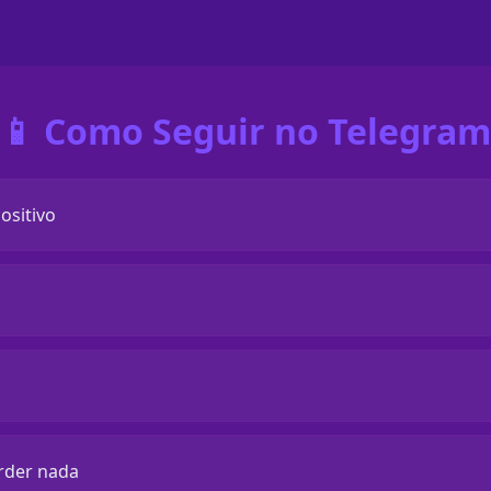
📱 Como Seguir no Telegram
ositivo
erder nada