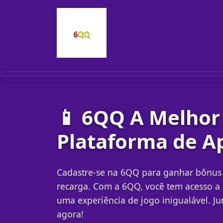
📱 6QQ A Melhor
Plataforma de A
Cadastre-se na 6QQ para ganhar bônus
recarga. Com a 6QQ, você tem acesso a 
uma experiência de jogo inigualável. J
agora!