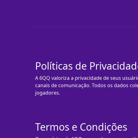
Políticas de Privacida
A 6QQ valoriza a privacidade de seus usuá
canais de comunicação. Todos os dados cole
jogadores.
Termos e Condições