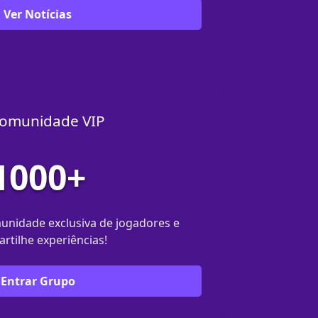
Ver Notícias
Comunidade VIP
1000+
unidade exclusiva de jogadores e
rtilhe experiências!
Entrar Grupo