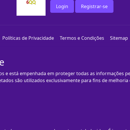
Login
Registrar-se
Políticas de Privacidade
Termos e Condições
Sitemap
de
rios e está empenhada em proteger todas as informações pe
tados são utilizados exclusivamente para fins de melhoria