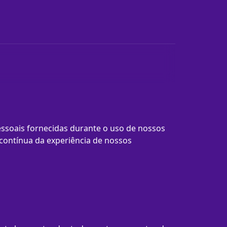
ssoais fornecidas durante o uso de nossos
 contínua da experiência de nossos