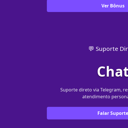
Ver Bônus
💬 Suporte Di
Cha
Suporte direto via Telegram, r
atendimento persona
Falar Suport