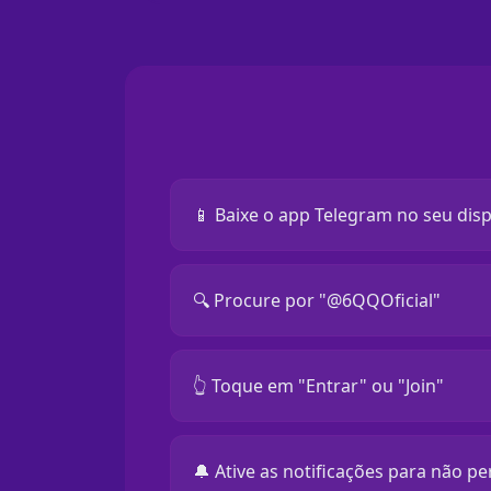
📱 Baixe o app Telegram no seu disp
🔍 Procure por "@6QQOficial"
👆 Toque em "Entrar" ou "Join"
🔔 Ative as notificações para não p