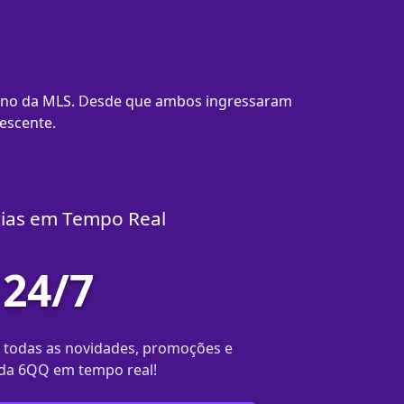
derno da MLS. Desde que ambos ingressaram
rescente.
cias em Tempo Real
24/7
e todas as novidades, promoções e
da 6QQ em tempo real!