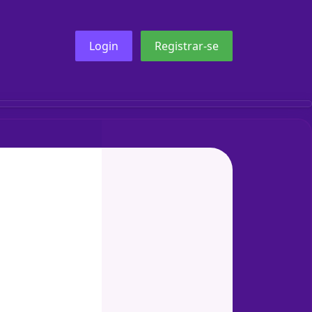
Login
Registrar-se