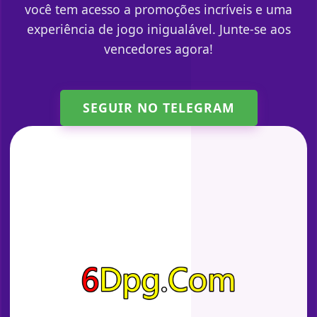
você tem acesso a promoções incríveis e uma
experiência de jogo inigualável. Junte-se aos
vencedores agora!
SEGUIR NO TELEGRAM