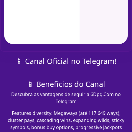
📱 Canal Oficial no Telegram!
📱 Benefícios do Canal
Descubra as vantagens de seguir a 6Dpg.Com no
Telegram
Features diversity: Megaways (até 117.649 ways),
cluster pays, cascading wins, expanding wilds, sticky
symbols, bonus buy options, progressive jackpots