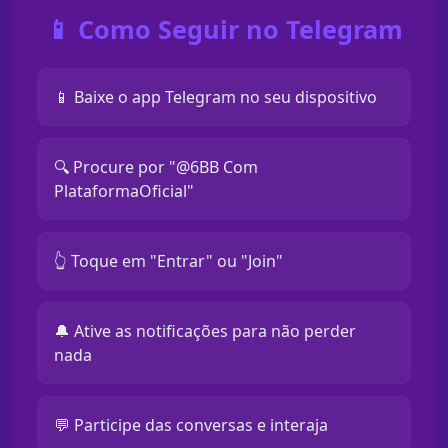
📱 Como Seguir no Telegram
📱 Baixe o app Telegram no seu dispositivo
🔍 Procure por "@6BB Com
PlataformaOficial"
👆 Toque em "Entrar" ou "Join"
🔔 Ative as notificações para não perder
nada
💬 Participe das conversas e interaja