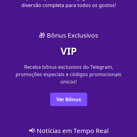
diversão completa para todos os gostos!
🎁 Bônus Exclusivos
VIP
Receba bônus exclusivos do Telegram,
promoções especiais e códigos promocionais
únicos!
Ver Bônus
📢 Notícias em Tempo Real