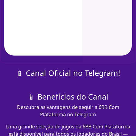
📱 Canal Oficial no Telegram!
📱 Benefícios do Canal
Descubra as vantagens de seguir a 6BB Com
Plataforma no Telegram
Uma grande seleção de jogos da 6BB Com Plataforma
está disponível para todos os jogadores do Brasil —