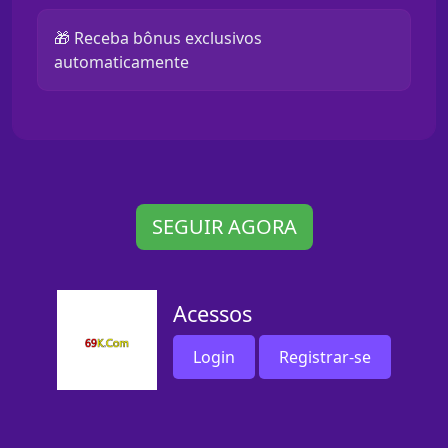
🎁 Receba bônus exclusivos
automaticamente
SEGUIR AGORA
Acessos
Login
Registrar-se