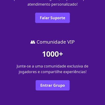
atendimento personalizado!
Falar Suporte
👥 Comunidade VIP
1000+
Junte-se a uma comunidade exclusiva de
jogadores e compartilhe experiências!
Entrar Grupo