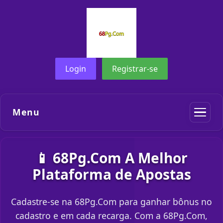
Login
Registrar-se
Menu
📱 68Pg.Com A Melhor
Plataforma de Apostas
Cadastre-se na 68Pg.Com para ganhar bônus no
cadastro e em cada recarga. Com a 68Pg.Com,