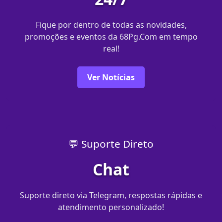
Fique por dentro de todas as novidades,
promoções e eventos da 68Pg.Com em tempo
real!
Ver Notícias
💬 Suporte Direto
Chat
Suporte direto via Telegram, respostas rápidas e
atendimento personalizado!