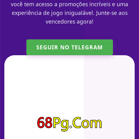
você tem acesso a promoções incríveis e uma
experiência de jogo inigualável. Junte-se aos
vencedores agora!
SEGUIR NO TELEGRAM