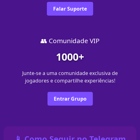
Falar Suporte
👥 Comunidade VIP
1000+
Junte-se a uma comunidade exclusiva de
jogadores e compartilhe experiências!
Entrar Grupo
📱 Como Seguir no Telegram