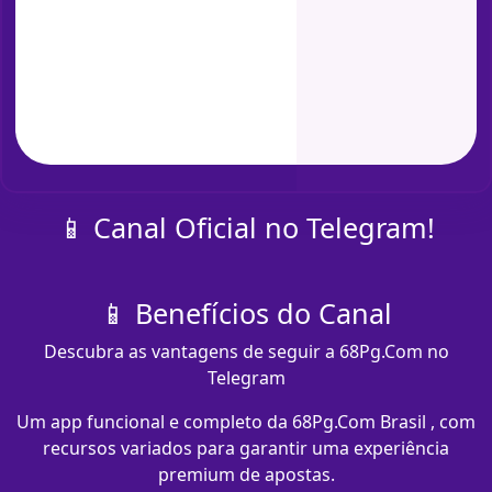
📱 Canal Oficial no Telegram!
📱 Benefícios do Canal
Descubra as vantagens de seguir a 68Pg.Com no
Telegram
Um app funcional e completo da 68Pg.Com Brasil , com
recursos variados para garantir uma experiência
premium de apostas.