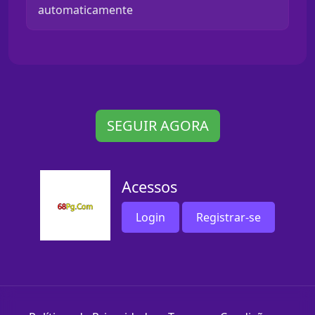
automaticamente
SEGUIR AGORA
Acessos
Login
Registrar-se