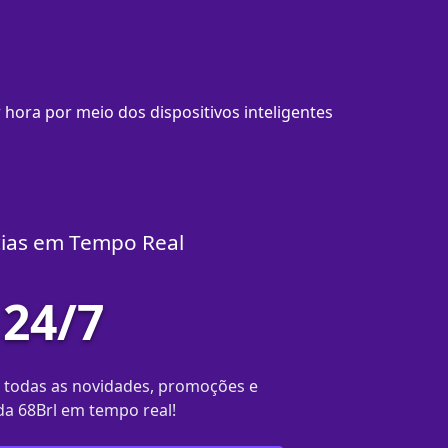
hora por meio dos dispositivos inteligentes
cias em Tempo Real
24/7
e todas as novidades, promoções e
da 68Brl em tempo real!