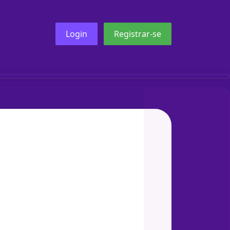
Login
Registrar-se