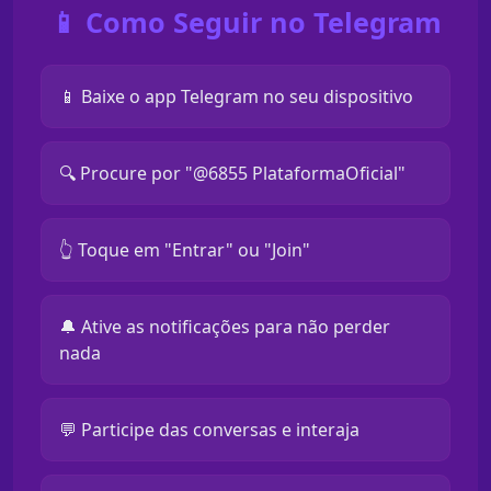
📱 Como Seguir no Telegram
📱 Baixe o app Telegram no seu dispositivo
🔍 Procure por "@6855 PlataformaOficial"
👆 Toque em "Entrar" ou "Join"
🔔 Ative as notificações para não perder
nada
💬 Participe das conversas e interaja