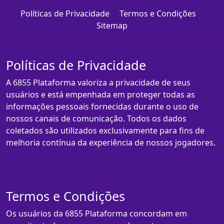
Políticas de Privacidade
Termos e Condições
Sitemap
Políticas de Privacidade
A 6855 Plataforma valoriza a privacidade de seus
usuários e está empenhada em proteger todas as
informações pessoais fornecidas durante o uso de
nossos canais de comunicação. Todos os dados
coletados são utilizados exclusivamente para fins de
melhoria contínua da experiência de nossos jogadores.
Termos e Condições
Os usuários da 6855 Plataforma concordam em