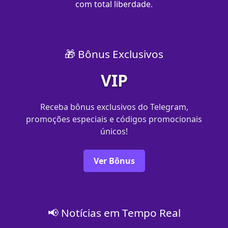
com total liberdade.
🎁 Bônus Exclusivos
VIP
Receba bônus exclusivos do Telegram,
promoções especiais e códigos promocionais
únicos!
Ver Bônus
📢 Notícias em Tempo Real