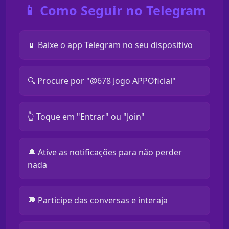
📱 Como Seguir no Telegram
📱 Baixe o app Telegram no seu dispositivo
🔍 Procure por "@678 Jogo APPOficial"
👆 Toque em "Entrar" ou "Join"
🔔 Ative as notificações para não perder
nada
💬 Participe das conversas e interaja