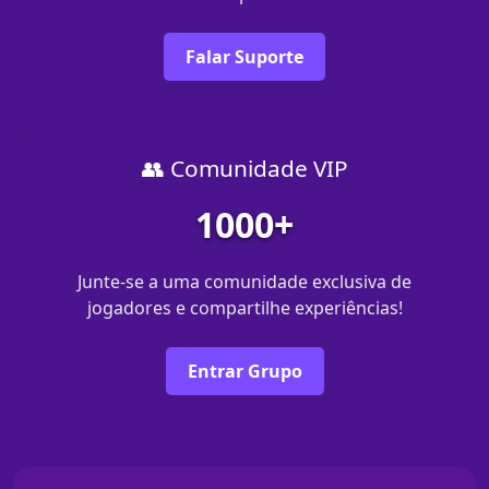
Falar Suporte
👥 Comunidade VIP
1000+
Junte-se a uma comunidade exclusiva de
jogadores e compartilhe experiências!
Entrar Grupo