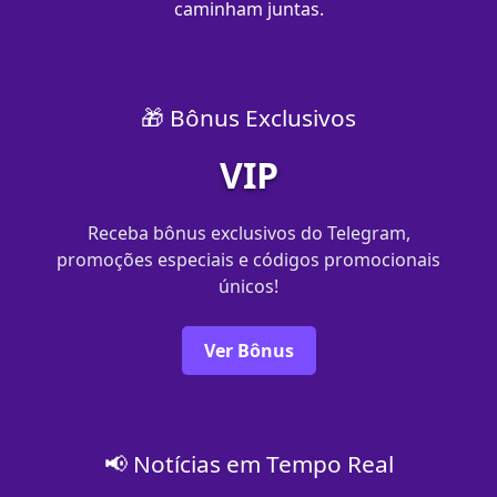
caminham juntas.
🎁 Bônus Exclusivos
VIP
Receba bônus exclusivos do Telegram,
promoções especiais e códigos promocionais
únicos!
Ver Bônus
📢 Notícias em Tempo Real