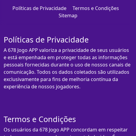
Políticas de Privacidade
Termos e Condições
Sitemap
Políticas de Privacidade
A 678 Jogo APP valoriza a privacidade de seus usuários
e está empenhada em proteger todas as informações
pessoais fornecidas durante o uso de nossos canais de
comunicação. Todos os dados coletados são utilizados
exclusivamente para fins de melhoria contínua da
experiência de nossos jogadores.
Termos e Condições
Os usuários da 678 Jogo APP concordam em respeitar