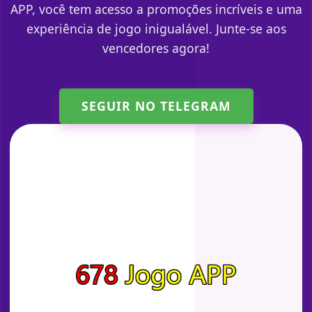
APP, você tem acesso a promoções incríveis e uma
experiência de jogo inigualável. Junte-se aos
vencedores agora!
SEGUIR NO TELEGRAM