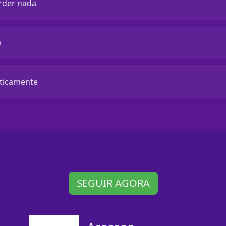
erder nada
a
aticamente
SEGUIR AGORA