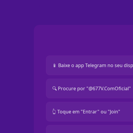
📱 Baixe o app Telegram no seu disp
🔍 Procure por "@677V.ComOficial"
👆 Toque em "Entrar" ou "Join"