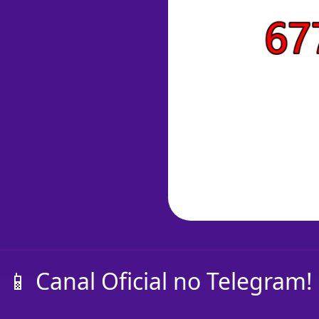
📱 Canal Oficial no Telegram!