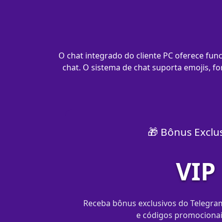
O chat integrado do cliente PC oferece fun
chat. O sistema de chat suporta emojis, f
🎁 Bônus Exclu
VIP
Receba bônus exclusivos do Telegra
e códigos promocionai