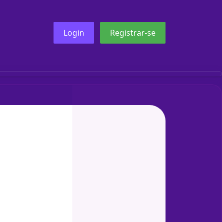
Login
Registrar-se