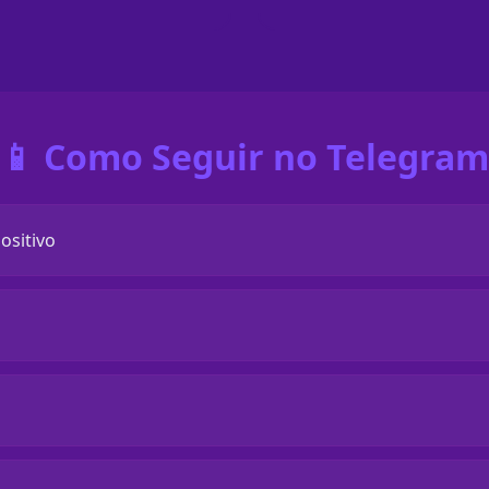
📱 Como Seguir no Telegram
ositivo