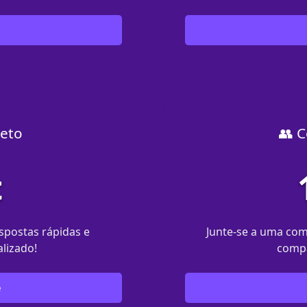
reto
👥 
t
espostas rápidas e
Junte-se a uma com
lizado!
compa
e