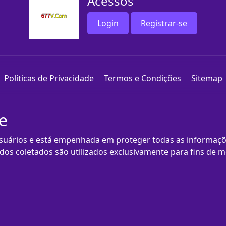
Acessos
Login
Registrar-se
Políticas de Privacidade
Termos e Condições
Sitemap
de
usuários e está empenhada em proteger todas as informaçõ
os coletados são utilizados exclusivamente para fins de m