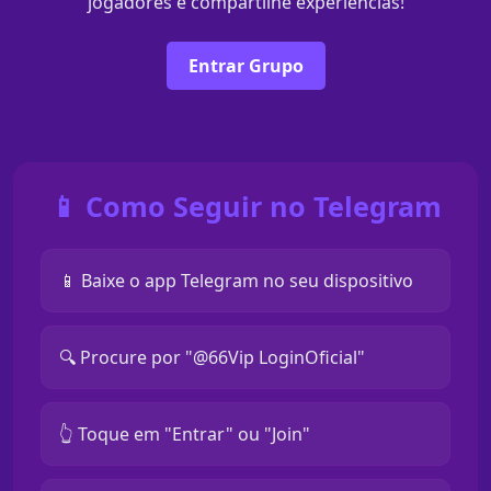
jogadores e compartilhe experiências!
Entrar Grupo
📱 Como Seguir no Telegram
📱 Baixe o app Telegram no seu dispositivo
🔍 Procure por "@66Vip LoginOficial"
👆 Toque em "Entrar" ou "Join"