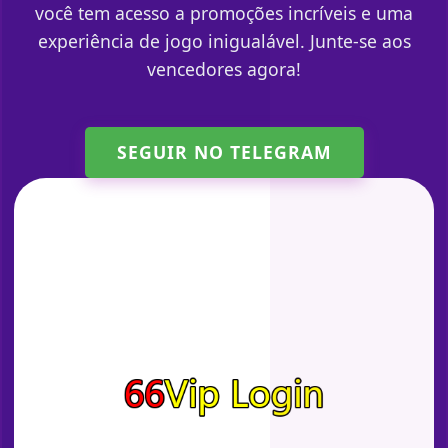
você tem acesso a promoções incríveis e uma
experiência de jogo inigualável. Junte-se aos
vencedores agora!
SEGUIR NO TELEGRAM