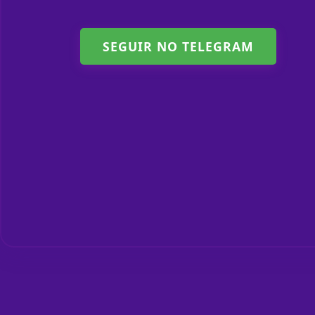
SEGUIR NO TELEGRAM