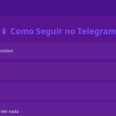
📱 Como Seguir no Telegram
ositivo
erder nada