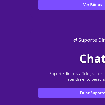
Ver Bônus
💬 Suporte Di
Cha
Suporte direto via Telegram, r
atendimento persona
Falar Suport