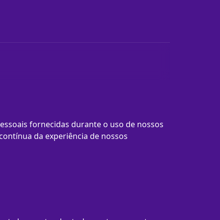
pessoais fornecidas durante o uso de nossos
 contínua da experiência de nossos