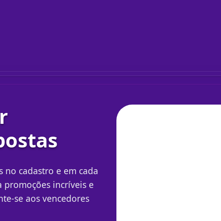
r
postas
s no cadastro e em cada
a promoções incríveis e
unte-se aos vencedores