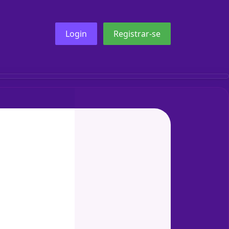
Login
Registrar-se