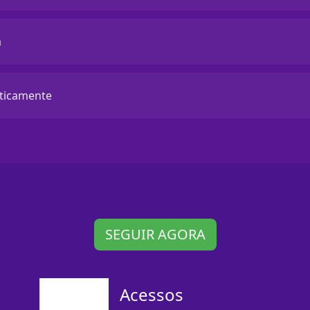
a
aticamente
SEGUIR AGORA
Acessos