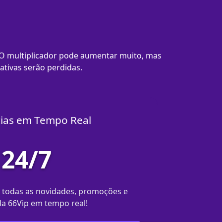
. O multiplicador pode aumentar muito, mas
ativas serão perdidas.
cias em Tempo Real
24/7
e todas as novidades, promoções e
da 66Vip em tempo real!