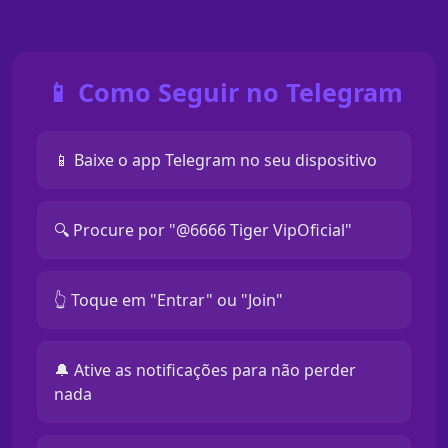
📱 Como Seguir no Telegram
📱 Baixe o app Telegram no seu dispositivo
🔍 Procure por "@6666 Tiger VipOficial"
👆 Toque em "Entrar" ou "Join"
🔔 Ative as notificações para não perder
nada