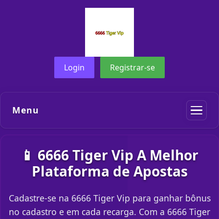
Login
Registrar-se
Menu
📱 6666 Tiger Vip A Melhor
Plataforma de Apostas
Cadastre-se na 6666 Tiger Vip para ganhar bônus
no cadastro e em cada recarga. Com a 6666 Tiger