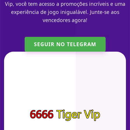
Vip, você tem acesso a promoções incríveis e uma
experiência de jogo inigualável. Junte-se aos
vencedores agora!
SEGUIR NO TELEGRAM