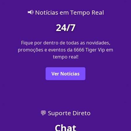
📢 Notícias em Tempo Real
24/7
Fique por dentro de todas as novidades,
promoções e eventos da 6666 Tiger Vip em
tempo real!
Ver Notícias
💬 Suporte Direto
Chat