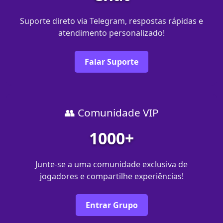
Suporte direto via Telegram, respostas rápidas e
atendimento personalizado!
Falar Suporte
👥 Comunidade VIP
1000+
Junte-se a uma comunidade exclusiva de
jogadores e compartilhe experiências!
Entrar Grupo