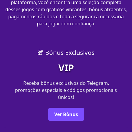
plataforma, você encontra uma seleção completa
desses jogos com gráficos vibrantes, bônus atraentes,
pagamentos rápidos e toda a segurança necessária
para jogar com confiança.
🎁 Bônus Exclusivos
VIP
Receba bônus exclusivos do Telegram,
promoções especiais e códigos promocionais
únicos!
Ver Bônus