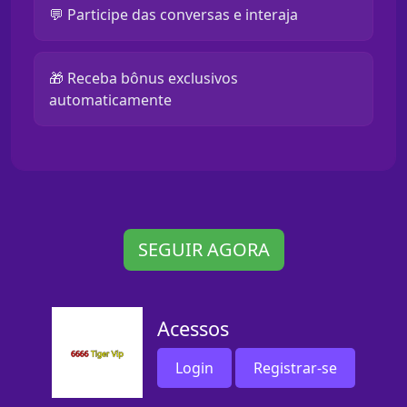
💬 Participe das conversas e interaja
🎁 Receba bônus exclusivos
automaticamente
SEGUIR AGORA
Acessos
Login
Registrar-se