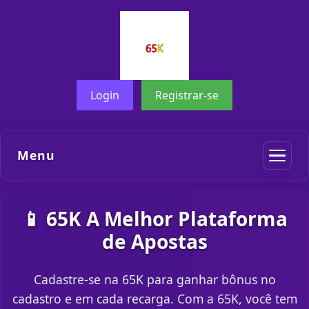
Login
Registrar-se
Menu
📱 65K A Melhor Plataforma
de Apostas
Cadastre-se na 65K para ganhar bônus no
cadastro e em cada recarga. Com a 65K, você tem