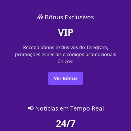
🎁 Bônus Exclusivos
VIP
Receba bônus exclusivos do Telegram,
promoções especiais e códigos promocionais
únicos!
Ver Bônus
📢 Notícias em Tempo Real
24/7