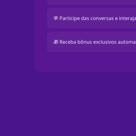
💬 Participe das conversas e interaj
🎁 Receba bônus exclusivos autom