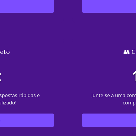
reto
👥 
t
espostas rápidas e
Junte-se a uma com
lizado!
compa
e