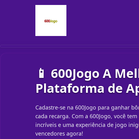
📱 600Jogo A Me
Plataforma de A
Cadastre-se na 600Jogo para ganhar bô
cada recarga. Com a 600Jogo, você tem
incríveis e uma experiência de jogo inig
vencedores agora!