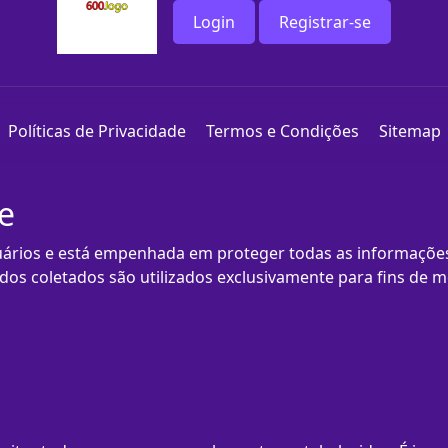
Login
Registrar-se
Políticas de Privacidade
Termos e Condições
Sitemap
de
suários e está empenhada em proteger todas as informaçõe
os coletados são utilizados exclusivamente para fins de m