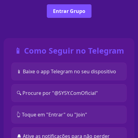
Entrar Grupo
📱 Como Seguir no Telegram
📱 Baixe o app Telegram no seu dispositivo
🔍 Procure por "@5Y5Y.ComOficial"
👆 Toque em "Entrar" ou "Join"
🔔 Ative as notificações para não perder