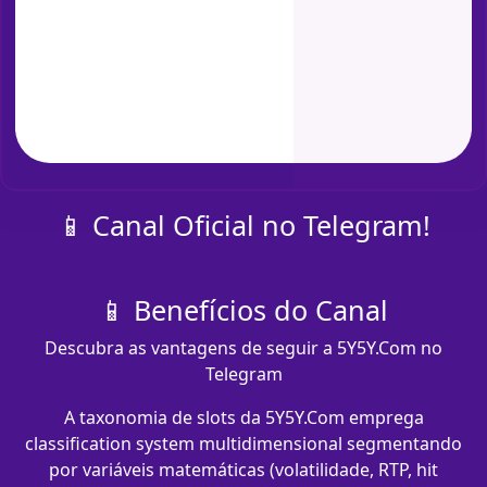
📱 Canal Oficial no Telegram!
📱 Benefícios do Canal
Descubra as vantagens de seguir a 5Y5Y.Com no
Telegram
A taxonomia de slots da 5Y5Y.Com emprega
classification system multidimensional segmentando
por variáveis matemáticas (volatilidade, RTP, hit