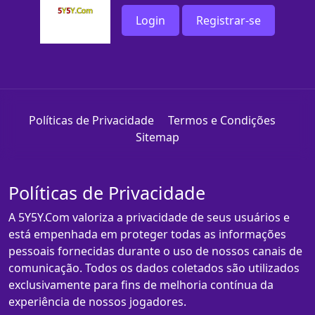
Login
Registrar-se
Políticas de Privacidade
Termos e Condições
Sitemap
Políticas de Privacidade
A 5Y5Y.Com valoriza a privacidade de seus usuários e
está empenhada em proteger todas as informações
pessoais fornecidas durante o uso de nossos canais de
comunicação. Todos os dados coletados são utilizados
exclusivamente para fins de melhoria contínua da
experiência de nossos jogadores.