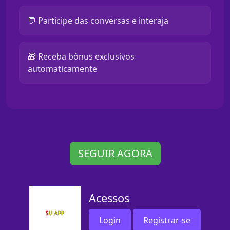
💬 Participe das conversas e interaja
🎁 Receba bônus exclusivos
automaticamente
SEGUIR AGORA
Acessos
Login
Registrar-se