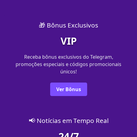
🎁 Bônus Exclusivos
VIP
Receba bônus exclusivos do Telegram,
promoções especiais e códigos promocionais
únicos!
Ver Bônus
📢 Notícias em Tempo Real
24/7