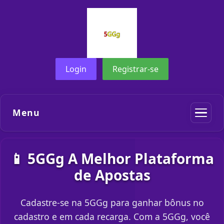
Login
Registrar-se
Menu
📱 5GGg A Melhor Plataforma
de Apostas
Cadastre-se na 5GGg para ganhar bônus no
cadastro e em cada recarga. Com a 5GGg, você