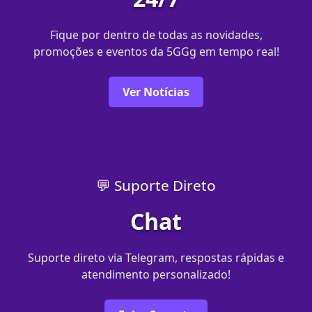
Fique por dentro de todas as novidades,
promoções e eventos da 5GGg em tempo real!
Ver Notícias
💬 Suporte Direto
Chat
Suporte direto via Telegram, respostas rápidas e
atendimento personalizado!