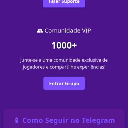
Falar Suporte
👥 Comunidade VIP
1000+
Junte-se a uma comunidade exclusiva de
jogadores e compartilhe experiências!
Entrar Grupo
📱 Como Seguir no Telegram