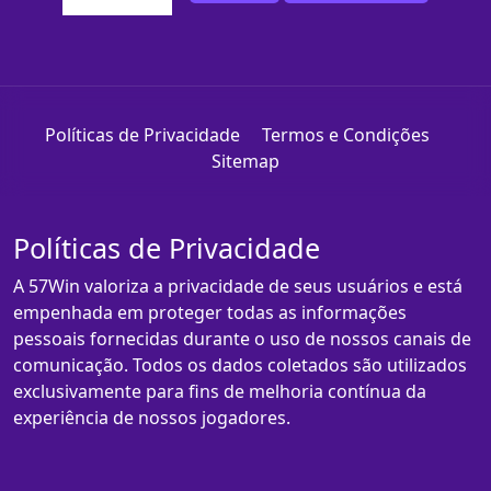
Políticas de Privacidade
Termos e Condições
Sitemap
Políticas de Privacidade
A 57Win valoriza a privacidade de seus usuários e está
empenhada em proteger todas as informações
pessoais fornecidas durante o uso de nossos canais de
comunicação. Todos os dados coletados são utilizados
exclusivamente para fins de melhoria contínua da
experiência de nossos jogadores.