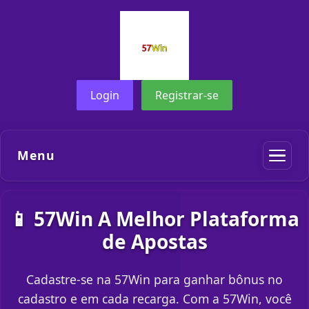
Login
Registrar-se
Menu
📱 57Win A Melhor Plataforma
de Apostas
Cadastre-se na 57Win para ganhar bônus no
cadastro e em cada recarga. Com a 57Win, você